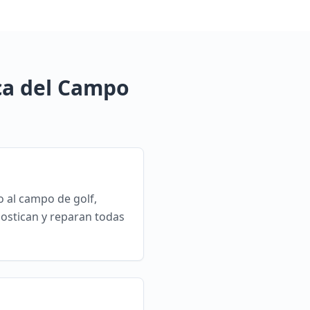
ca del Campo
o al campo de golf,
ostican y reparan todas