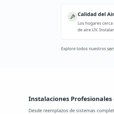
Calidad del Ai
Los hogares cerca 
de aire UV. Instal
Explore todos nuestros
ser
Instalaciones Profesionales
Desde reemplazos de sistemas complet