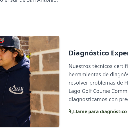
Diagnóstico Expe
Nuestros técnicos certi
herramientas de diagnós
resolver problemas de 
Lago Golf Course Comm
diagnosticamos con prec
Llame para diagnóstico