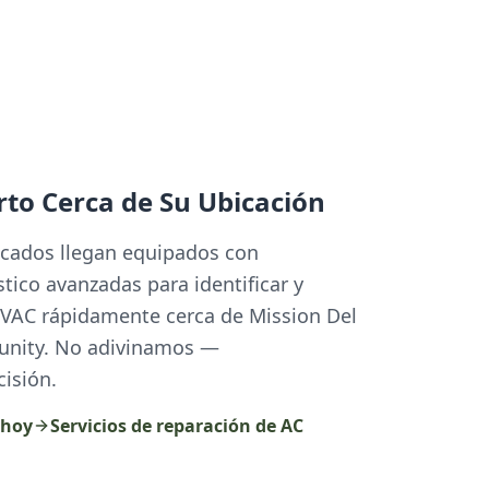
rto Cerca de Su Ubicación
ficados llegan equipados con
tico avanzadas para identificar y
HVAC rápidamente cerca de Mission Del
unity. No adivinamos —
isión.
 hoy
Servicios de reparación de AC