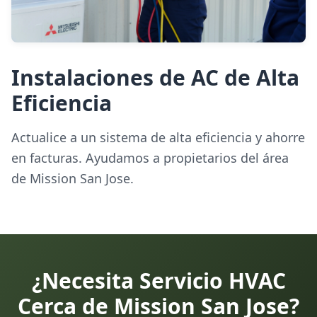
Instalaciones de AC de Alta
Eficiencia
Actualice a un sistema de alta eficiencia y ahorre
en facturas. Ayudamos a propietarios del área
de Mission San Jose.
¿Necesita Servicio HVAC
Cerca de Mission San Jose?