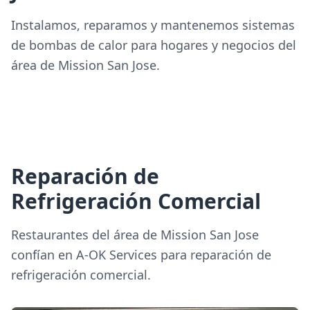
Instalamos, reparamos y mantenemos sistemas
de bombas de calor para hogares y negocios del
área de Mission San Jose.
Reparación de
Refrigeración Comercial
Restaurantes del área de Mission San Jose
confían en A-OK Services para reparación de
refrigeración comercial.