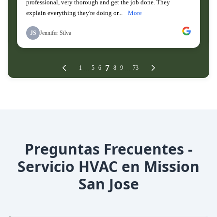
Preguntas Frecuentes -
Servicio HVAC en Mission
San Jose