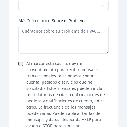
Más Información Sobre el Problema
Al marcar esta casilla, doy mi
consentimiento para recibir mensajes
transaccionales relacionados con mi
cuenta, pedidos o servicios que he
solicitado. Estos mensajes pueden incluir
recordatorios de citas, confirmaciones de
pedidos y notificaciones de cuenta, entre
otros. La frecuencia de los mensajes
puede variar. Pueden aplicar tarifas de
mensajes y datos. Responda HELP para
ayuda o STOP para cancelar.