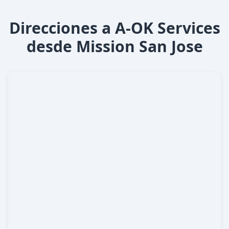
Direcciones a A-OK Services
desde Mission San Jose