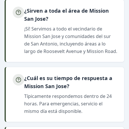
¿Sirven a toda el área de Mission
San Jose?
¡Sí! Servimos a todo el vecindario de
Mission San Jose y comunidades del sur
de San Antonio, incluyendo áreas a lo
largo de Roosevelt Avenue y Mission Road.
¿Cuál es su tiempo de respuesta a
Mission San Jose?
Típicamente respondemos dentro de 24
horas. Para emergencias, servicio el
mismo día está disponible.