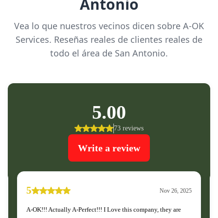
Antonio
Vea lo que nuestros vecinos dicen sobre A-OK
Services. Reseñas reales de clientes reales de
todo el área de San Antonio.