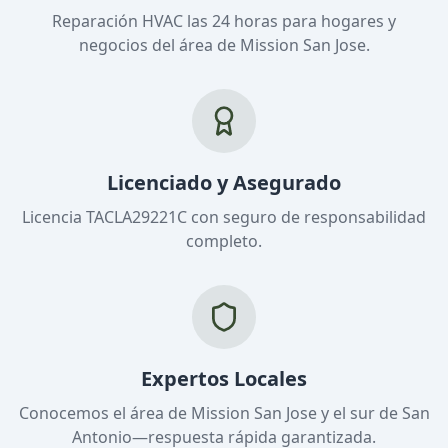
Reparación HVAC las 24 horas para hogares y
negocios del área de Mission San Jose.
Licenciado y Asegurado
Licencia TACLA29221C con seguro de responsabilidad
completo.
Expertos Locales
Conocemos el área de Mission San Jose y el sur de San
Antonio—respuesta rápida garantizada.