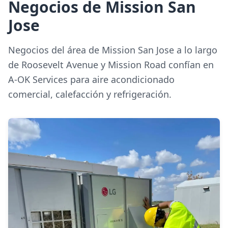
Negocios de Mission San
Jose
Negocios del área de Mission San Jose a lo largo
de Roosevelt Avenue y Mission Road confían en
A-OK Services para aire acondicionado
comercial, calefacción y refrigeración.