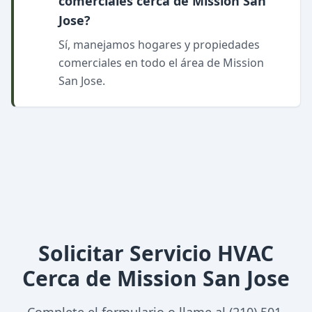
comerciales cerca de Mission San
Jose?
Sí, manejamos hogares y propiedades
comerciales en todo el área de Mission
San Jose.
Solicitar Servicio HVAC
Cerca de Mission San Jose