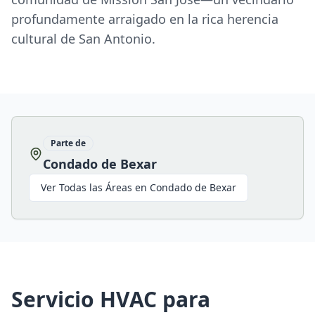
profundamente arraigado en la rica herencia
cultural de San Antonio.
Parte de
Condado de Bexar
Ver Todas las Áreas en
Condado de Bexar
Servicio HVAC para