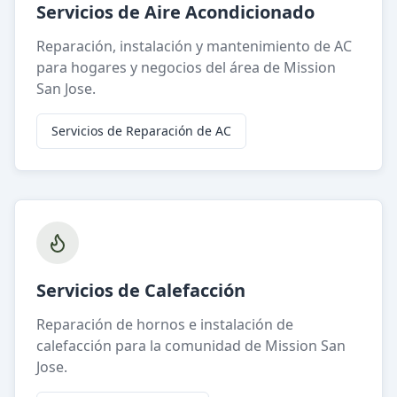
Servicios de Aire Acondicionado
Reparación, instalación y mantenimiento de AC
para hogares y negocios del área de Mission
San Jose.
Servicios de Reparación de AC
Servicios de Calefacción
Reparación de hornos e instalación de
calefacción para la comunidad de Mission San
Jose.