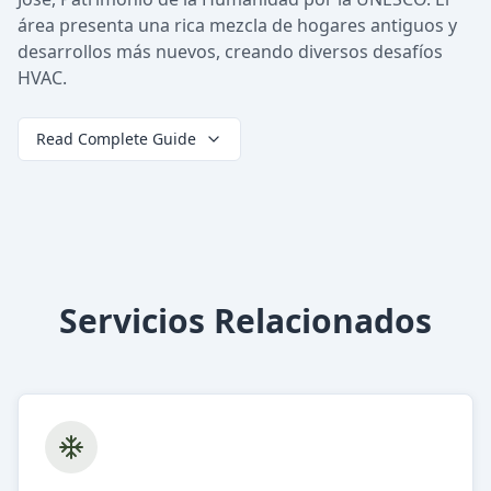
área presenta una rica mezcla de hogares antiguos y
desarrollos más nuevos, creando diversos desafíos
HVAC.
Read Complete Guide
Servicios Relacionados