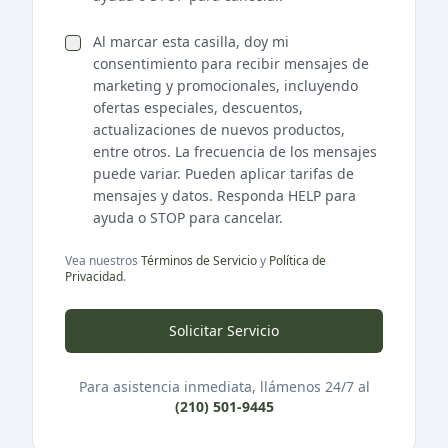
Al marcar esta casilla, doy mi
consentimiento para recibir mensajes de
marketing y promocionales, incluyendo
ofertas especiales, descuentos,
actualizaciones de nuevos productos,
entre otros. La frecuencia de los mensajes
puede variar. Pueden aplicar tarifas de
mensajes y datos. Responda HELP para
ayuda o STOP para cancelar.
Vea nuestros
Términos de Servicio
y
Política de
Privacidad
.
Solicitar Servicio
Para asistencia inmediata, llámenos 24/7 al
(210) 501-9445