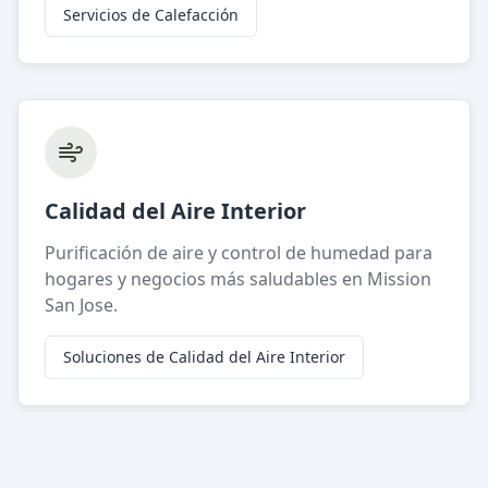
Servicios de Calefacción
Calidad del Aire Interior
Purificación de aire y control de humedad para
hogares y negocios más saludables en Mission
San Jose.
Soluciones de Calidad del Aire Interior