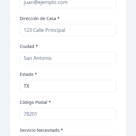
Dirección de Casa
*
Ciudad
*
Estado
*
Código Postal
*
Servicio Necesitado
*