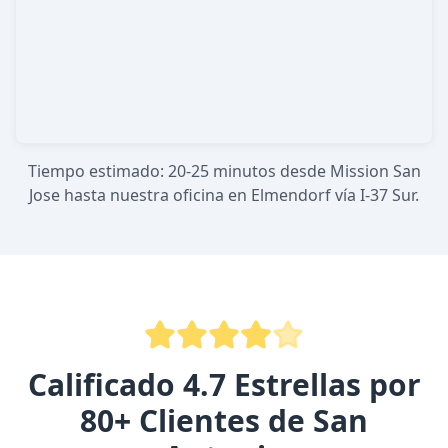
Tiempo estimado: 20-25 minutos desde Mission San
Jose hasta nuestra oficina en Elmendorf vía I-37 Sur.
Calificado 4.7 Estrellas por
80+ Clientes de San