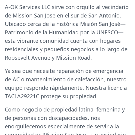
A-OK Services LLC sirve con orgullo al vecindario
de Mission San Jose en el sur de San Antonio.
Ubicado cerca de la histórica Misión San José—
Patrimonio de la Humanidad por la UNESCO—
esta vibrante comunidad cuenta con hogares
residenciales y pequeños negocios a lo largo de
Roosevelt Avenue y Mission Road.
Ya sea que necesite reparación de emergencia
de AC o mantenimiento de calefacción, nuestro
equipo responde rápidamente. Nuestra licencia
TACLA29221C protege su propiedad.
Como negocio de propiedad latina, femenina y
de personas con discapacidades, nos
enorgullecemos especialmente de servir a la
comunidad de Mission San Jose—un vecindario