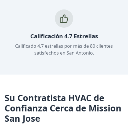
Calificación 4.7 Estrellas
Calificado 4.7 estrellas por más de 80 clientes
satisfechos en San Antonio.
Su Contratista HVAC de
Confianza Cerca de Mission
San Jose