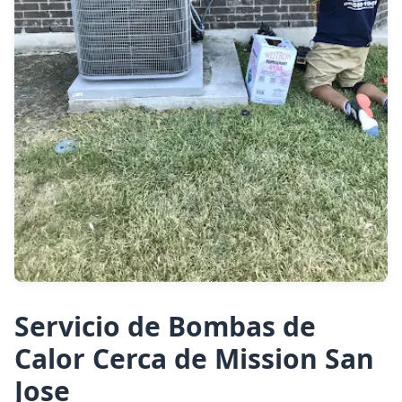
Servicio de Bombas de
Calor Cerca de Mission San
Jose