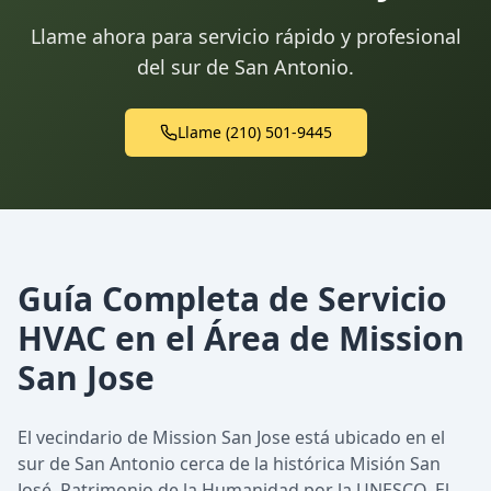
Llame ahora para servicio rápido y profesional
del sur de San Antonio.
Llame (210) 501-9445
Guía Completa de Servicio
HVAC en el Área de Mission
San Jose
El vecindario de Mission San Jose está ubicado en el
sur de San Antonio cerca de la histórica Misión San
José, Patrimonio de la Humanidad por la UNESCO. El