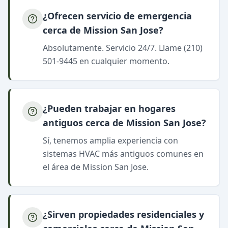
¿Ofrecen servicio de emergencia
cerca de Mission San Jose?
Absolutamente. Servicio 24/7. Llame (210)
501-9445 en cualquier momento.
¿Pueden trabajar en hogares
antiguos cerca de Mission San Jose?
Sí, tenemos amplia experiencia con
sistemas HVAC más antiguos comunes en
el área de Mission San Jose.
¿Sirven propiedades residenciales y