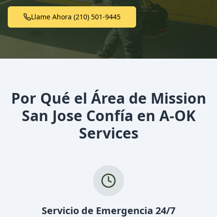
Llame Ahora (210) 501-9445
Por Qué el Área de Mission
San Jose Confía en A-OK
Services
Servicio de Emergencia 24/7