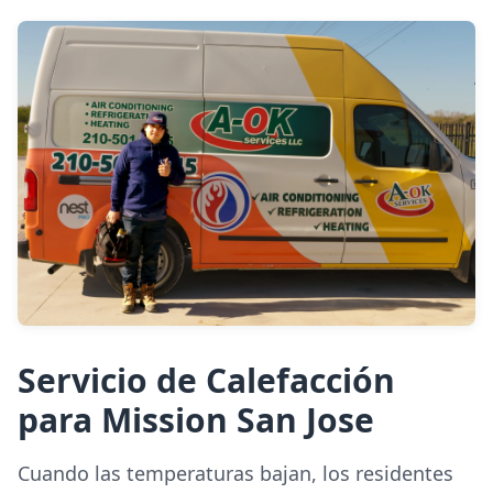
Servicio de Calefacción
para Mission San Jose
Cuando las temperaturas bajan, los residentes