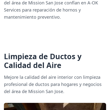
del área de Mission San Jose confían en A-OK
Services para reparación de hornos y
mantenimiento preventivo.
Limpieza de Ductos y
Calidad del Aire
Mejore la calidad del aire interior con limpieza
profesional de ductos para hogares y negocios
del área de Mission San Jose.