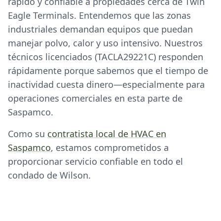
rápido y confiable a propiedades cerca de Twin
Eagle Terminals. Entendemos que las zonas
industriales demandan equipos que puedan
manejar polvo, calor y uso intensivo. Nuestros
técnicos licenciados (TACLA29221C) responden
rápidamente porque sabemos que el tiempo de
inactividad cuesta dinero—especialmente para
operaciones comerciales en esta parte de
Saspamco.
Como su
contratista local de HVAC en
Saspamco
, estamos comprometidos a
proporcionar servicio confiable en todo el
condado de Wilson.