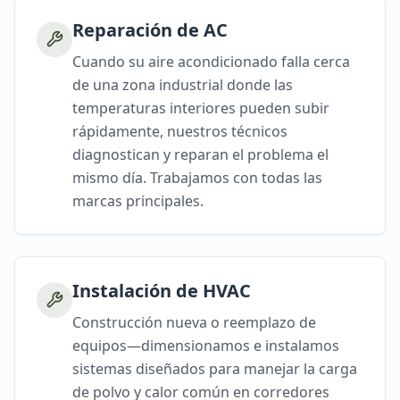
Reparación de AC
Cuando su aire acondicionado falla cerca
de una zona industrial donde las
temperaturas interiores pueden subir
rápidamente, nuestros técnicos
diagnostican y reparan el problema el
mismo día. Trabajamos con todas las
marcas principales.
Instalación de HVAC
Construcción nueva o reemplazo de
equipos—dimensionamos e instalamos
sistemas diseñados para manejar la carga
de polvo y calor común en corredores