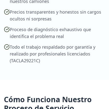
nuestros camiones
Precios transparentes y honestos sin cargos
ocultos ni sorpresas
Proceso de diagnóstico exhaustivo que
identifica el problema real
Todo el trabajo respaldado por garantía y
realizado por profesionales licenciados
(TACLA29221C)
Cómo Funciona Nuestro
Proceso de Servicio