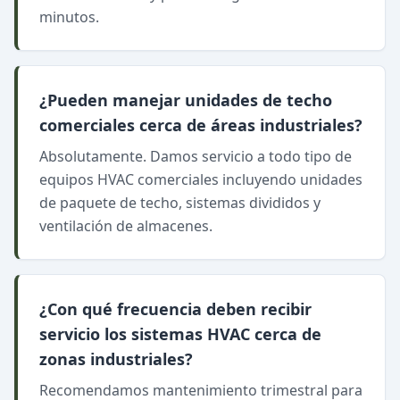
minutos.
¿Pueden manejar unidades de techo
comerciales cerca de áreas industriales?
Absolutamente. Damos servicio a todo tipo de
equipos HVAC comerciales incluyendo unidades
de paquete de techo, sistemas divididos y
ventilación de almacenes.
¿Con qué frecuencia deben recibir
servicio los sistemas HVAC cerca de
zonas industriales?
Recomendamos mantenimiento trimestral para