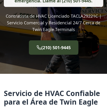
emergencia. Llame al (210) 501-9445.
Contratista de HVAC Licenciado TACLA29221C |
Servicio Comercial y Residencial 24/7 Cerca de
Twin Eagle Terminals
(210) 501-9445
Servicio de HVAC Confiable
para el Área de Twin Eagle