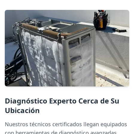
Diagnóstico Experto Cerca de Su
Ubicación
Nuestros técnicos certificados llegan equipados
con herramientas de diagnóstico avanzadas