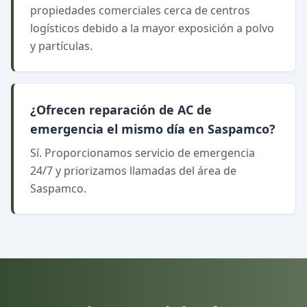
propiedades comerciales cerca de centros
logísticos debido a la mayor exposición a polvo
y partículas.
¿Ofrecen reparación de AC de
emergencia el mismo día en Saspamco?
Sí. Proporcionamos servicio de emergencia
24/7 y priorizamos llamadas del área de
Saspamco.