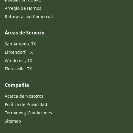
Arreglo de Hornos
Refrigeración Comercial
Áreas de Servicio
San Antonio, TX
Elmendorf, TX
Windcrest, TX
Floresville, TX
Compañía
Acerca de Nosotros
Política de Privacidad
Términos y Condiciones
Sitemap