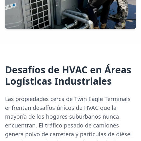
Desafíos de HVAC en Áreas
Logísticas Industriales
Las propiedades cerca de Twin Eagle Terminals
enfrentan desafíos únicos de HVAC que la
mayoría de los hogares suburbanos nunca
encuentran. El tráfico pesado de camiones
genera polvo de carretera y partículas de diésel