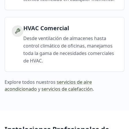
HVAC Comercial
Desde ventilación de almacenes hasta
control climático de oficinas, manejamos
toda la gama de necesidades comerciales
de HVAC.
Explore todos nuestros
servicios de aire
acondicionado
y
servicios de calefacción
.