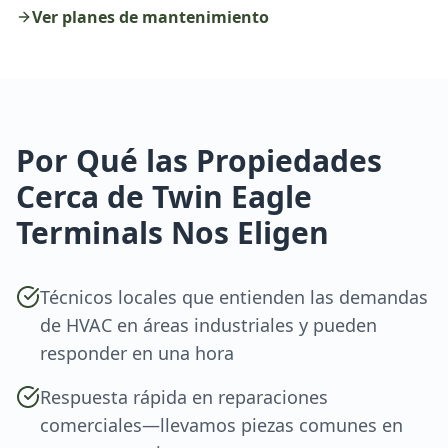
Ver planes de mantenimiento
Por Qué las Propiedades
Cerca de Twin Eagle
Terminals Nos Eligen
Técnicos locales que entienden las demandas
de HVAC en áreas industriales y pueden
responder en una hora
Respuesta rápida en reparaciones
comerciales—llevamos piezas comunes en