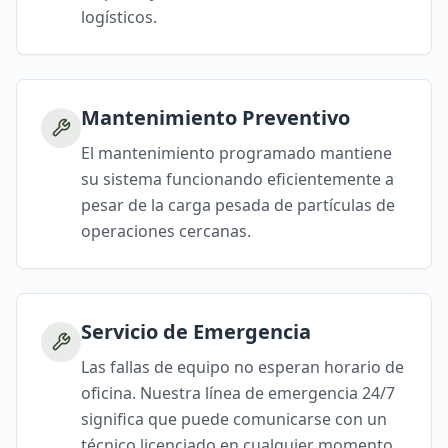
logísticos.
Mantenimiento Preventivo
El mantenimiento programado mantiene
su sistema funcionando eficientemente a
pesar de la carga pesada de partículas de
operaciones cercanas.
Servicio de Emergencia
Las fallas de equipo no esperan horario de
oficina. Nuestra línea de emergencia 24/7
significa que puede comunicarse con un
técnico licenciado en cualquier momento.