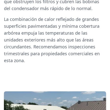
que obstruyen los filtros y cubren las bobinas
del condensador más rápido de lo normal.
La combinación de calor reflejado de grandes
superficies pavimentadas y mínima cobertura
arbórea empuja las temperaturas de las
unidades exteriores más alto que las áreas
circundantes. Recomendamos inspecciones
trimestrales para propiedades comerciales en
esta zona.