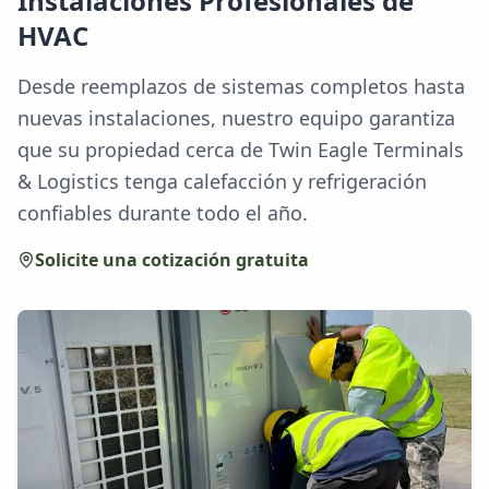
Instalaciones Profesionales de
HVAC
Desde reemplazos de sistemas completos hasta
nuevas instalaciones, nuestro equipo garantiza
que su propiedad cerca de Twin Eagle Terminals
& Logistics tenga calefacción y refrigeración
confiables durante todo el año.
Solicite una cotización gratuita