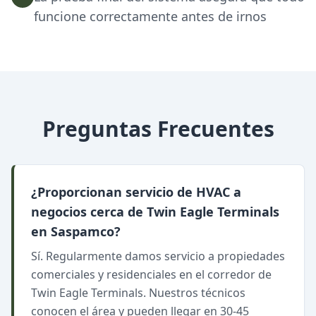
funcione correctamente antes de irnos
Preguntas Frecuentes
¿Proporcionan servicio de HVAC a
negocios cerca de Twin Eagle Terminals
en Saspamco?
Sí. Regularmente damos servicio a propiedades
comerciales y residenciales en el corredor de
Twin Eagle Terminals. Nuestros técnicos
conocen el área y pueden llegar en 30-45