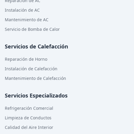
Reparación de AC
Instalación de AC
Mantenimiento de AC
Servicio de Bomba de Calor
Servicios de Calefacción
Reparación de Horno
Instalación de Calefacción
Mantenimiento de Calefacción
Servicios Especializados
Refrigeración Comercial
Limpieza de Conductos
Calidad del Aire Interior