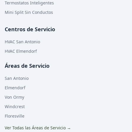
Termostatos Inteligentes
Mini Split Sin Conductos
Centros de Servicio
HVAC San Antonio
HVAC Elmendorf
Áreas de Servicio
San Antonio
Elmendorf
Von Ormy
Windcrest
Floresville
Ver Todas las Áreas de Servicio
→