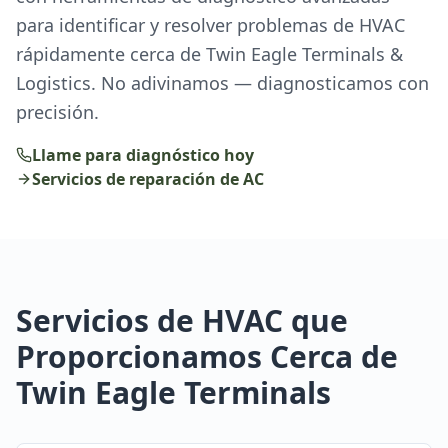
para identificar y resolver problemas de HVAC
rápidamente cerca de Twin Eagle Terminals &
Logistics. No adivinamos — diagnosticamos con
precisión.
Llame para diagnóstico hoy
Servicios de reparación de AC
Servicios de HVAC que
Proporcionamos Cerca de
Twin Eagle Terminals