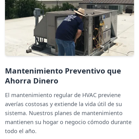
Mantenimiento Preventivo que
Ahorra Dinero
El mantenimiento regular de HVAC previene
averías costosas y extiende la vida útil de su
sistema. Nuestros planes de mantenimiento
mantienen su hogar o negocio cómodo durante
todo el año.