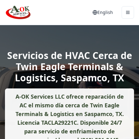
English
Servicios de HVAC Cerca de
Twin Eagle Terminals &
Logistics, Saspamco, TX
A-OK Services LLC ofrece reparación de
AC el mismo día cerca de Twin Eagle
Terminals & Logistics en Saspamco, TX.
Licencia TACLA29221C. Disponible 24/7
para servicio de enfriamiento de