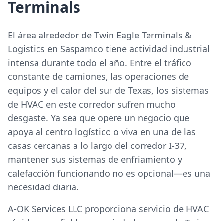
Terminals
El área alrededor de Twin Eagle Terminals &
Logistics en Saspamco tiene actividad industrial
intensa durante todo el año. Entre el tráfico
constante de camiones, las operaciones de
equipos y el calor del sur de Texas, los sistemas
de HVAC en este corredor sufren mucho
desgaste. Ya sea que opere un negocio que
apoya al centro logístico o viva en una de las
casas cercanas a lo largo del corredor I-37,
mantener sus sistemas de enfriamiento y
calefacción funcionando no es opcional—es una
necesidad diaria.
A-OK Services LLC proporciona servicio de HVAC